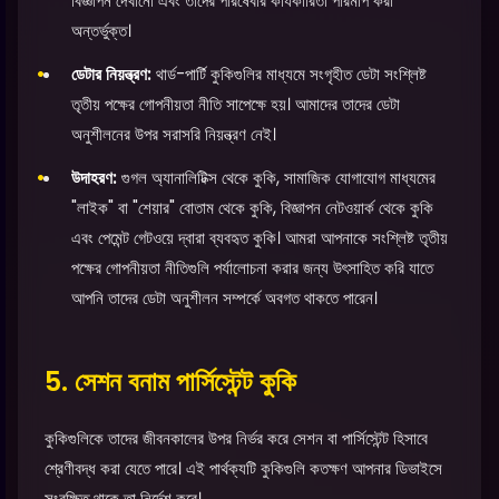
বিজ্ঞাপন দেখানো এবং তাদের পরিষেবার কার্যকারিতা পরিমাপ করা
অন্তর্ভুক্ত।
ডেটার নিয়ন্ত্রণ:
থার্ড-পার্টি কুকিগুলির মাধ্যমে সংগৃহীত ডেটা সংশ্লিষ্ট
তৃতীয় পক্ষের গোপনীয়তা নীতি সাপেক্ষে হয়। আমাদের তাদের ডেটা
অনুশীলনের উপর সরাসরি নিয়ন্ত্রণ নেই।
উদাহরণ:
গুগল অ্যানালিটিক্স থেকে কুকি, সামাজিক যোগাযোগ মাধ্যমের
"লাইক" বা "শেয়ার" বোতাম থেকে কুকি, বিজ্ঞাপন নেটওয়ার্ক থেকে কুকি
এবং পেমেন্ট গেটওয়ে দ্বারা ব্যবহৃত কুকি। আমরা আপনাকে সংশ্লিষ্ট তৃতীয়
পক্ষের গোপনীয়তা নীতিগুলি পর্যালোচনা করার জন্য উৎসাহিত করি যাতে
আপনি তাদের ডেটা অনুশীলন সম্পর্কে অবগত থাকতে পারেন।
5. সেশন বনাম পার্সিস্টেন্ট কুকি
কুকিগুলিকে তাদের জীবনকালের উপর নির্ভর করে সেশন বা পার্সিস্টেন্ট হিসাবে
শ্রেণীবদ্ধ করা যেতে পারে। এই পার্থক্যটি কুকিগুলি কতক্ষণ আপনার ডিভাইসে
সংরক্ষিত থাকে তা নির্দেশ করে।