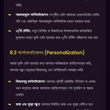
পারি।
পারফরম্যান্স অপ্টিমাইজেশন:
সংগৃহীত ডেটা আমাদের ওয়েবসাইটের লোডিং
গতি এবং সামগ্রিক পারফরম্যান্স অপ্টিমাইজ করতে সহায়তা করে।
এ/বি টেস্টিং:
নতুন বৈশিষ্ট্য বা ডিজাইনের উপাদানগুলির কার্যকারিতা
মূল্যায়ন করতে কুকি ডেটা ব্যবহার করে এ/বি টেস্টিং পরিচালনা করা হয়।
8.3 পার্সোনালাইজেশন (Personalization)
আমরা কুকি ডেটা ব্যবহার করে আপনার অভিজ্ঞতাকে ব্যক্তিগতকৃত করি,
আপনার পছন্দ অনুসারে বিষয়বস্তু এবং বৈশিষ্ট্যগুলি সরবরাহ করি।
বিষয়বস্তু কাস্টমাইজেশন:
আপনার পূর্ববর্তী ব্রাউজিং ইতিহাস বা খেলার
ধরন অনুসারে আমরা আপনাকে ব্যক্তিগতকৃত গেম সুপারিশ বা প্রচার
দেখাই।
ভাষা এবং মুদ্রা পছন্দ:
আপনার নির্বাচিত ভাষা এবং মুদ্রা সেটিংস মনে