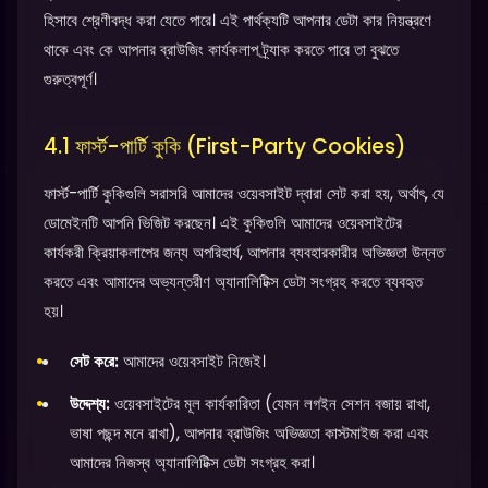
হিসাবে শ্রেণীবদ্ধ করা যেতে পারে। এই পার্থক্যটি আপনার ডেটা কার নিয়ন্ত্রণে
থাকে এবং কে আপনার ব্রাউজিং কার্যকলাপ ট্র্যাক করতে পারে তা বুঝতে
গুরুত্বপূর্ণ।
4.1 ফার্স্ট-পার্টি কুকি (First-Party Cookies)
ফার্স্ট-পার্টি কুকিগুলি সরাসরি আমাদের ওয়েবসাইট দ্বারা সেট করা হয়, অর্থাৎ, যে
ডোমেইনটি আপনি ভিজিট করছেন। এই কুকিগুলি আমাদের ওয়েবসাইটের
কার্যকরী ক্রিয়াকলাপের জন্য অপরিহার্য, আপনার ব্যবহারকারীর অভিজ্ঞতা উন্নত
করতে এবং আমাদের অভ্যন্তরীণ অ্যানালিটিক্স ডেটা সংগ্রহ করতে ব্যবহৃত
হয়।
সেট করে:
আমাদের ওয়েবসাইট নিজেই।
উদ্দেশ্য:
ওয়েবসাইটের মূল কার্যকারিতা (যেমন লগইন সেশন বজায় রাখা,
ভাষা পছন্দ মনে রাখা), আপনার ব্রাউজিং অভিজ্ঞতা কাস্টমাইজ করা এবং
আমাদের নিজস্ব অ্যানালিটিক্স ডেটা সংগ্রহ করা।