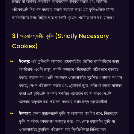
রয়েছে যা আপনার অনলাইন অভিজ্ঞতাকে উন্নত করতে এবং আমাদের
পরিষেবাগুলি নিরাপদে সরবরাহ করতে সহায়তা করে। এই কুকিগুলিকে তাদের
কার্যকারিতার উপর ভিত্তি করে কয়েকটি প্রধান শ্রেণীতে ভাগ করা হয়েছে।
3.1 অত্যাবশ্যকীয় কুকি (Strictly Necessary
Cookies)
উদ্দেশ্য:
এই কুকিগুলি আমাদের ওয়েবসাইটের মৌলিক কার্যকারিতার জন্য
অপরিহার্য। এগুলি ছাড়া, আপনি আমাদের পরিষেবাগুলি সঠিকভাবে ব্যবহার
করতে পারবেন না। এগুলি আপনাকে ওয়েবসাইটের সুরক্ষিত এলাকায় লগ ইন
করতে, সেশন পরিচালনা করতে এবং প্ল্যাটফর্ম জুড়ে নেভিগেট করতে সাহায্য
করে। এই কুকিগুলি আপনার সম্মতির প্রয়োজন হয় না কারণ সেগুলি
আপনার অনুরোধ করা পরিষেবা সরবরাহ করার জন্য প্রয়োজনীয়।
উদাহরণ:
সেশন ম্যানেজমেন্ট কুকি যা আপনাকে লগ ইন রাখে, নিরাপত্তা
কুকি যা অবৈধ কার্যকলাপ সনাক্ত করে, এবং লোড ব্যালেন্সিং কুকি যা
ওয়েবসাইটের ট্র্যাফিক পরিচালনা করে স্থিতিশীলতা নিশ্চিত করে।