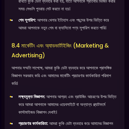
রাখতে কুকি ডেটা ব্যবহার করা হয়, যাতে আপনাকে প্রতিবার ভিজিট করার
সময় সেগুলি পুনরায় সেট করতে না হয়।
গেম সুপারিশ:
আপনার খেলার ইতিহাস এবং পছন্দের উপর ভিত্তি করে
আমরা আপনাকে নতুন গেম বা ক্যাসিনো পণ্য সুপারিশ করতে পারি।
8.4 মার্কেটিং এবং অ্যাডভার্টাইজিং (Marketing &
Advertising)
আপনার সম্মতি সাপেক্ষে, আমরা কুকি ডেটা ব্যবহার করে আপনাকে প্রাসঙ্গিক
বিজ্ঞাপন সরবরাহ করি এবং আমাদের মার্কেটিং প্রচারণার কার্যকারিতা পরিমাপ
করি।
লক্ষ্যযুক্ত বিজ্ঞাপন:
আপনার আগ্রহ এবং ব্রাউজিং আচরণের উপর ভিত্তি
করে আমরা আপনাকে আমাদের ওয়েবসাইটে বা অন্যান্য প্ল্যাটফর্মে
কাস্টমাইজড বিজ্ঞাপন দেখাই।
প্রচারণার কার্যকারিতা:
আমরা কুকি ডেটা ব্যবহার করে আমাদের বিজ্ঞাপন