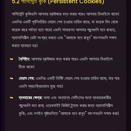
5.2 পার্সিস্টেন্ট কুকি (Persistent Cookies)
পার্সিস্টেন্ট কুকিগুলি আপনার ব্রাউজার বন্ধ করার পরেও আপনার ডিভাইসে থাকে।
এগুলির একটি পূর্বনির্ধারিত মেয়াদ শেষ হওয়ার তারিখ থাকে, যা কয়েক দিন থেকে
কয়েক বছর পর্যন্ত হতে পারে। এগুলি সাধারণত আপনার পছন্দগুলি মনে রাখতে,
অ্যানালিটিক্স ডেটা সংগ্রহ করতে এবং "আমাকে মনে রাখুন" ফাংশনগুলি সক্ষম
করতে ব্যবহৃত হয়।
বৈশিষ্ট্য:
আপনার ব্রাউজার বন্ধ করার পরেও এগুলি আপনার ডিভাইসে
টিকে থাকে।
মেয়াদ শেষ:
এগুলির একটি নির্দিষ্ট মেয়াদ শেষ হওয়ার তারিখ থাকে, যার পরে
এগুলি স্বয়ংক্রিয়ভাবে মুছে যায়।
ব্যবহারের ক্ষেত্র:
ভাষা এবং অন্যান্য সেটিংসের মতো ব্যবহারকারীর
পছন্দগুলি মনে রাখা, ওয়েবসাইট ভিজিট ট্র্যাক করার জন্য অ্যানালিটিক্স
কুকি, এবং লগইন পৃষ্ঠাগুলিতে "আমাকে মনে রাখুন" ফাংশনগুলি সক্ষম করা।