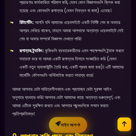
প্রচারণার কার্যকারিতা পরিমাপ করি, যেমন কোন বিজ্ঞাপনগুলি ক্লিক করা
হয়েছে এবং কোনগুলি রূপান্তর (যেমন নিবন্ধন বা জমা) এনেছে।
রিটার্গেটিং:
আপনি যদি আমাদের ওয়েবসাইটে একটি নির্দিষ্ট গেম বা অফারে
আগ্রহ দেখিয়ে থাকেন, তাহলে আমরা আপনাকে অন্যান্য ওয়েবসাইটে সেই
গেম বা অফার সম্পর্কে বিজ্ঞাপন দেখাতে পারি।
রূপান্তর ট্র্যাকিং:
কুকিগুলি ব্যবহারকারীদের এমন পদক্ষেপগুলি ট্র্যাক করতে
সহায়তা করে যা আমরা একটি রূপান্তর হিসাবে সংজ্ঞায়িত করি (যেমন
একটি নতুন অ্যাকাউন্টিং তৈরি করা, একটি প্রথম জমা করা)। এটি আমাদের
মার্কেটিং কৌশলগুলি অপ্টিমাইজ করতে সাহায্য করে।
আমরা আপনার ডেটা দায়িত্বশীলভাবে এবং প্রযোজ্য ডেটা সুরক্ষা আইন
অনুসারে ব্যবহার করি। আপনার ডেটা আমাদের কাছে অত্যন্ত গুরুত্বপূর্ণ, এবং
আমরা এটিকে সুরক্ষিত রাখতে এবং আপনার পছন্দগুলিকে সম্মান করতে
প্রতিশ্রুতিবদ্ধ।
সাইন আপ