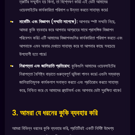
ত্রুটির সম্মুখীন হয় কিনা, তা বিশ্লেষণ করি। এই ডেটা আমাদের
ওয়েবসাইটের কার্যকারিতা পরিমাপ ও উন্নত করতে সাহায্য করে।
মার্কেটিং এবং বিজ্ঞাপন (সম্মতি সাপেক্ষে):
আপনার স্পষ্ট সম্মতি নিয়ে,
আমরা কুকি ব্যবহার করে আপনার আগ্রহের সাথে প্রাসঙ্গিক বিজ্ঞাপন
পরিবেশন করি। এটি আমাদের বিজ্ঞাপনগুলির কার্যকারিতা পরিমাপ করতে এবং
আপনাকে এমন অফার দেখাতে সাহায্য করে যা আপনার কাছে সবচেয়ে
উপযোগী হতে পারে।
নিরাপত্তা এবং জালিয়াতি প্রতিরোধ:
কুকিগুলি আমাদের ওয়েবসাইটের
নিরাপত্তা বৈশিষ্ট্য বাড়াতে গুরুত্বপূর্ণ ভূমিকা পালন করে। এগুলি সম্ভাব্য
জালিয়াতিমূলক কার্যকলাপ সনাক্ত করতে এবং প্রতিরোধ করতে সাহায্য
করে, নিশ্চিত করে যে আমাদের প্ল্যাটফর্ম এবং আপনার ডেটা সুরক্ষিত থাকে।
3. আমরা যে ধরনের কুকি ব্যবহার করি
আমরা বিভিন্ন ধরনের কুকি ব্যবহার করি, প্রতিটিরই একটি নির্দিষ্ট উদ্দেশ্য