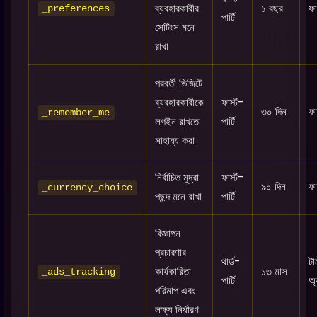
ব্যবহারকারীর
১ বছর
ফ
_preferences
পার্টি
সেটিংস মনে
রাখা
পরবর্তী ভিজিটে
ব্যবহারকারীকে
ফার্স্ট-
৩০ দিন
ফ
_remember_me
লগইন রাখতে
পার্টি
সাহায্য করা
নির্বাচিত মুদ্রা
ফার্স্ট-
৯০ দিন
ফ
_currency_choice
পছন্দ মনে রাখা
পার্টি
বিজ্ঞাপন
প্রচারণার
থার্ড-
টা
কার্যকারিতা
১৩ মাস
_ads_tracking
পার্টি
অ্
পরিমাপ এবং
লক্ষ্য নির্ধারণ