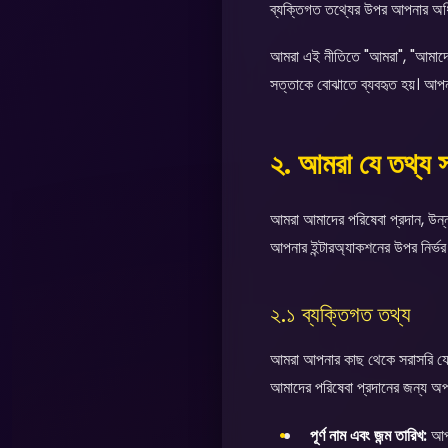
ব্যক্তিগত তথ্যের উপর আপনার অধিক
আমরা এই নীতিতে "আমরা", "আমাদের প
সত্তাকে বোঝাতে ব্যবহৃত হয়। আপনা
২. আমরা যে তথ্য স
আমরা আমাদের পরিষেবা প্রদান, উন্ন
আপনার ইন্টারঅ্যাকশনের উপর নির্ভর
২.১ ব্যক্তিগত তথ্য
আমরা আপনার কাছ থেকে সরাসরি যেসব
আমাদের পরিষেবা প্রদানের জন্য অপরি
পূর্ণ নাম এবং জন্ম তারিখ:
আপন