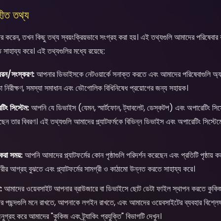
ৃহীত তথ্য
ার করেন, তখন কিছু তথ্য স্বয়ংক্রিয়ভাবে সংগ্রহ করা হয়। এই তথ্যগুলি আমাদের পরিষেবার ক
 সাহায্য করে। এই তথ্যগুলির মধ্যে রয়েছে:
 ধরন/সংস্করণ:
আপনার ডিভাইসকে নেটওয়ার্কে সনাক্ত করতে এবং আমাদের পরিষেবাগুলি অ্যাক
্তা নিরীক্ষণ, সমস্যা সমাধান এবং ভৌগোলিক বিধিনিষেধ প্রয়োগের জন্য সহায়ক।
িং সিস্টেম:
আপনি যে ডিভাইস (যেমন, স্মার্টফোন, ট্যাবলেট, ডেস্কটপ) এবং অপারেটিং 
ার বিবরণ। এই তথ্যগুলি আমাদের প্ল্যাটফর্মকে বিভিন্ন ডিভাইস এবং অপারেটিং সিস্টেম
 করা সময়:
আপনি আমাদের প্ল্যাটফর্মের কোন পৃষ্ঠাগুলি পরিদর্শন করেছেন এবং প্রতিটি পৃষ্ঠায় 
রীর আগ্রহ বুঝতে এবং প্ল্যাটফর্মের সামগ্রী ও কাঠামো উন্নত করতে সাহায্য করে।
:
আমাদের ওয়েবসাইট আপনার ব্রাউজারে বা ডিভাইসে ছোট ডেটা ফাইল স্থাপন করতে কুকিজ এবং
র পছন্দগুলি মনে রাখতে, আপনাকে লগইন রাখতে, এবং আমাদের ওয়েবসাইটের ব্যবহার বিশ্লে
নুগ্রহ করে আমাদের "কুকিজ এবং ট্র্যাকিং প্রযুক্তি" বিভাগটি দেখুন।