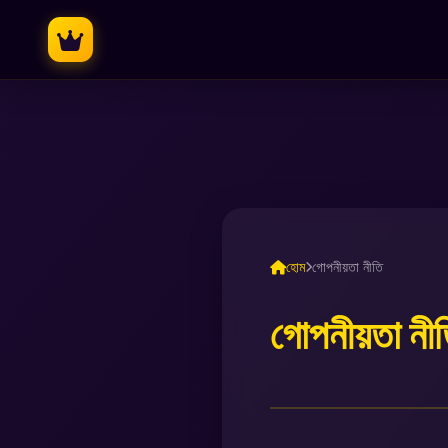
হোম
গোপনীয়তা নীতি
গোপনীয়তা নী