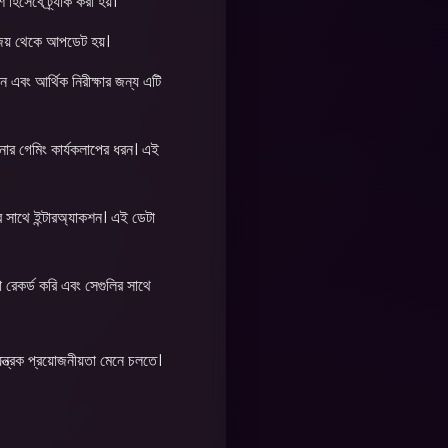
সেবে ট্র্যাক করা হয়।
াজয় থেকে আপডেট হয়।
এবং আর্থিক নিরীক্ষার জন্য এটি
ার গেমিং কার্যকলাপের ধরন। এই
ির সাথে ইন্টারঅ্যাকশন। এই ডেটা
 রেকর্ড করি এবং সেগুলির সাথে
ত্রক প্রয়োজনীয়তা মেনে চলতে।