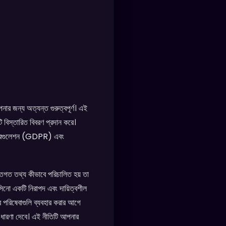
ার জন্য অত্যন্ত গুরুত্বপূর্ণ। এই
ি বিস্তারিত বিবরণ প্রদান করে।
কশন রেগুলেশন (GDPR) এবং
্তিগত তথ্য কীভাবে পরিচালিত হয় তা
িনো একটি নিরাপদ এবং দায়িত্বশীল
 পরিষেবাগুলি ব্যবহার করার আগে
 ধারণা দেবে। এই নীতিটি আপনার