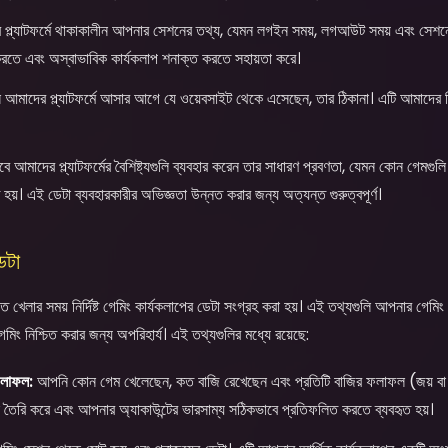
্ল্যাটফর্মে থাকাকালীন আপনার সেশনের তথ্য, যেমন লগইন সময়, লগআউট সময় এবং সেশন
 করতে এবং অস্বাভাবিক কার্যকলাপ শনাক্ত করতে সহায়তা করে।
মাদের প্ল্যাটফর্মে আসার আগে যে ওয়েবসাইট থেকে এসেছেন, তার ঠিকানা। এটি আমাদের বিপ
আমাদের প্ল্যাটফর্মের বৈশিষ্ট্যগুলি ব্যবহার করেন তার সাধারণ প্রবণতা, যেমন কোন গেমগুলি
হৃত হয়। এই ডেটা ব্যবহারকারীর অভিজ্ঞতা উন্নত করার জন্য অত্যন্ত গুরুত্বপূর্ণ।
েটা
লার সময় নির্দিষ্ট গেমিং কার্যকলাপের ডেটা সংগ্রহ করা হয়। এই তথ্যগুলি আপনার গেমি
েমিং নিশ্চিত করার জন্য অপরিহার্য। এই তথ্যগুলির মধ্যে রয়েছে:
ফলাফল:
আপনি কোন গেম খেলেছেন, কত বাজি রেখেছেন এবং প্রতিটি বাজির ফলাফল (জয় বা 
তৈরি করে এবং আপনার অ্যাকাউন্টের ভারসাম্য সঠিকভাবে প্রতিফলিত করতে ব্যবহৃত হয়।