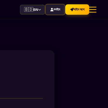
🇧🇩
লগইন
সাইন আপ
BN