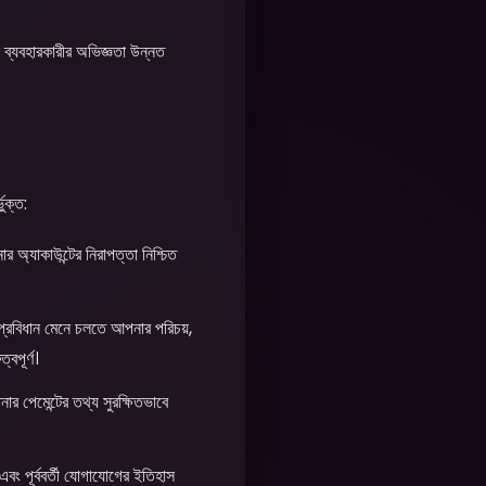
 ব্যবহারকারীর অভিজ্ঞতা উন্নত
ুক্ত:
্যাকাউন্টের নিরাপত্তা নিশ্চিত
) প্রবিধান মেনে চলতে আপনার পরিচয়,
বপূর্ণ।
 পেমেন্টের তথ্য সুরক্ষিতভাবে
ং পূর্ববর্তী যোগাযোগের ইতিহাস